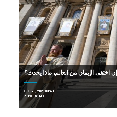
: إن اختفى الإيمان من العالم، ماذا يحدث؟
OCT 20, 2025 03:48
ZENIT STAFF