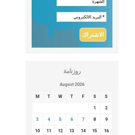
روزنامة
August 2026
M
T
W
T
F
S
S
1
2
3
4
5
6
7
8
9
10
11
12
13
14
15
16