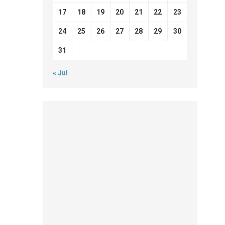
17
18
19
20
21
22
23
24
25
26
27
28
29
30
31
« Jul