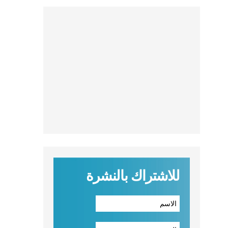
للاشتراك بالنشرة