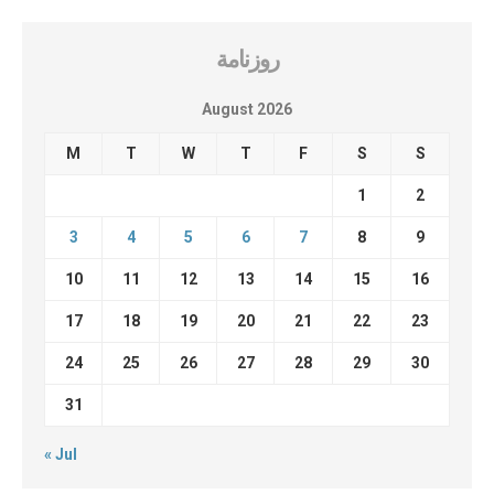
روزنامة
August 2026
M
T
W
T
F
S
S
1
2
3
4
5
6
7
8
9
10
11
12
13
14
15
16
17
18
19
20
21
22
23
24
25
26
27
28
29
30
31
« Jul