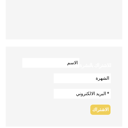
للاشتراك بالنشرة