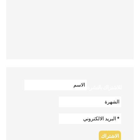
للاشتراك بالنشرة