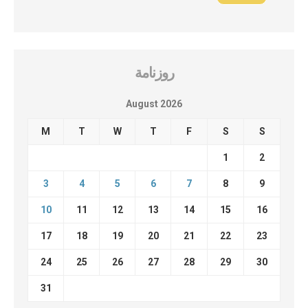
روزنامة
August 2026
M
T
W
T
F
S
S
1
2
3
4
5
6
7
8
9
10
11
12
13
14
15
16
17
18
19
20
21
22
23
24
25
26
27
28
29
30
31