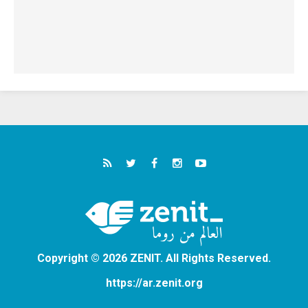
Copyright © 2026 ZENIT. All Rights Reserved.
https://ar.zenit.org