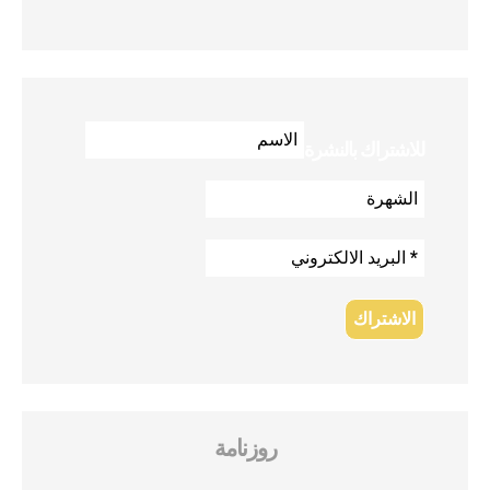
للاشتراك بالنشرة
روزنامة