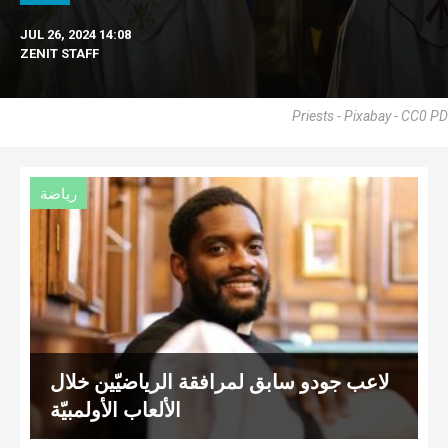
JUL 26, 2024 14:08
ZENIT STAFF
Priests - Pixabay - CC0 PD
رياضة
لاعب جودو سابق لمرافقة الرياضيّين خلال
الألعاب الأولمبيّة