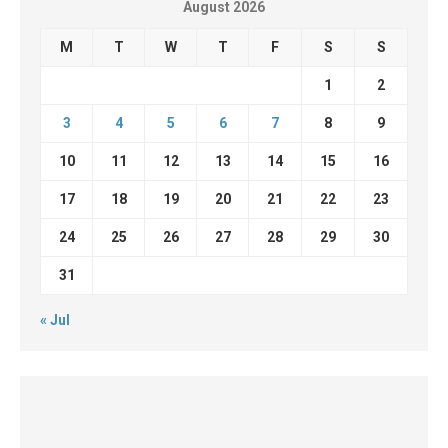
August 2026
M
T
W
T
F
S
S
1
2
3
4
5
6
7
8
9
10
11
12
13
14
15
16
17
18
19
20
21
22
23
24
25
26
27
28
29
30
31
« Jul