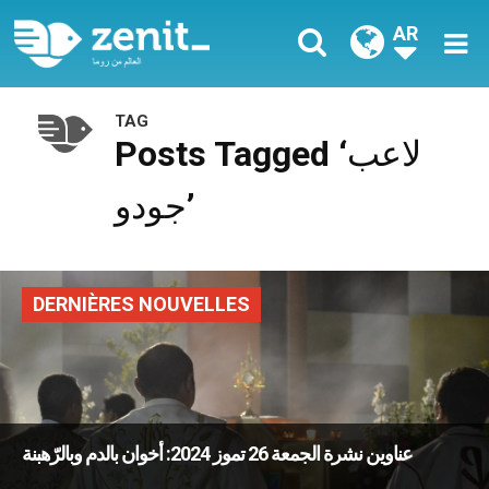
AR
TAG
Posts Tagged ‘لاعب
جودو’
DERNIÈRES NOUVELLES
عناوين نشرة الجمعة 26 تموز 2024: أخوان بالدم وبالرّهبنة