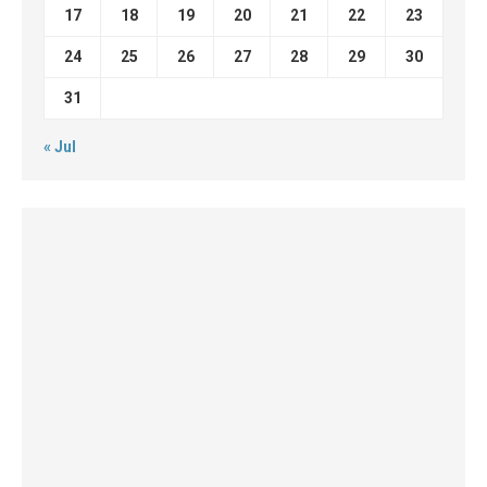
17
18
19
20
21
22
23
24
25
26
27
28
29
30
31
« Jul