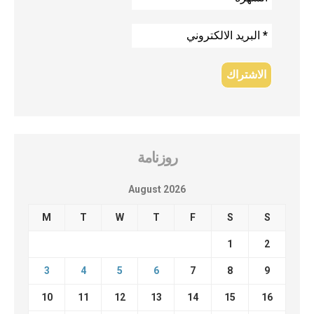
روزنامة
August 2026
M
T
W
T
F
S
S
1
2
3
4
5
6
7
8
9
10
11
12
13
14
15
16