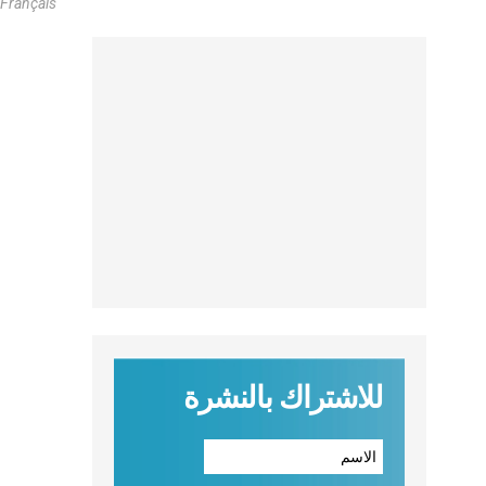
 Français
للاشتراك بالنشرة