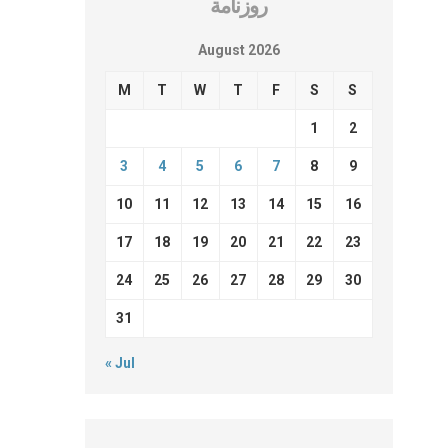
روزنامة
August 2026
M
T
W
T
F
S
S
1
2
3
4
5
6
7
8
9
10
11
12
13
14
15
16
17
18
19
20
21
22
23
24
25
26
27
28
29
30
31
« Jul