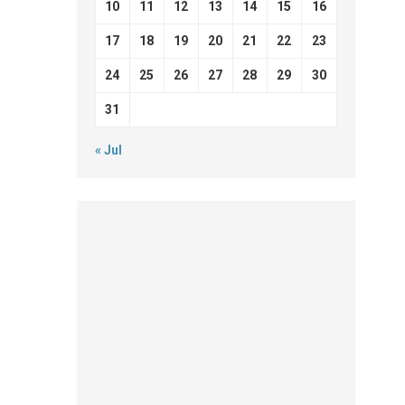
10
11
12
13
14
15
16
17
18
19
20
21
22
23
24
25
26
27
28
29
30
31
« Jul