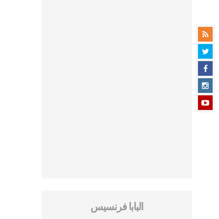
البابا فرنسيس