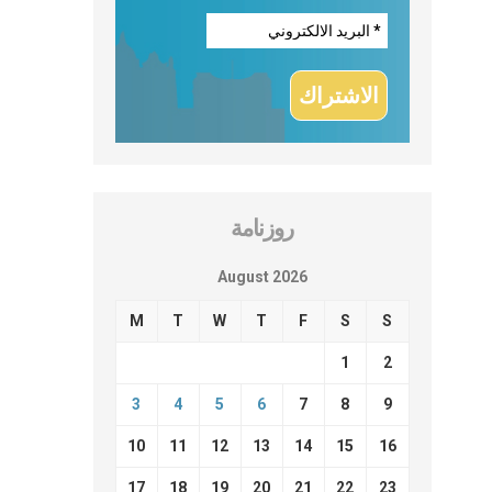
روزنامة
August 2026
M
T
W
T
F
S
S
1
2
3
4
5
6
7
8
9
10
11
12
13
14
15
16
17
18
19
20
21
22
23