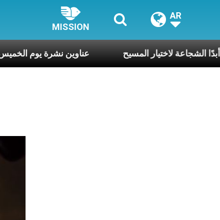
AR
MISSION
ي لا تنقصنا أبدًا الشجاعة لاختيار المسيح
عناوين نشرة يوم الخميس 