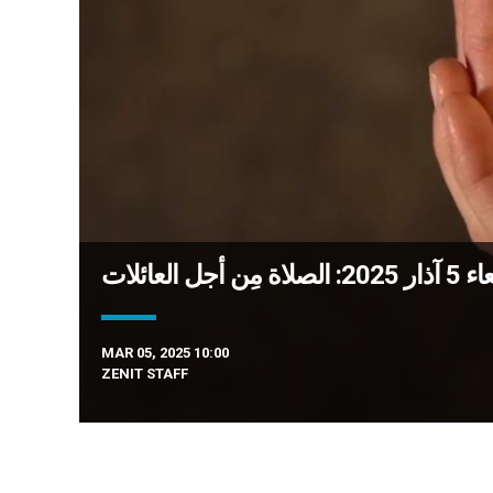
العائلات
MAR 05, 2025 10:00
ZENIT STAFF