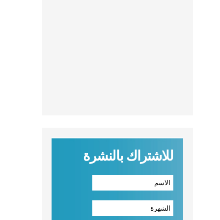
للاشتراك بالنشرة