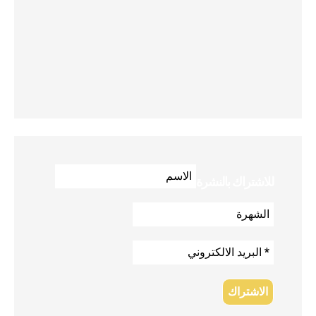
للاشتراك بالنشرة