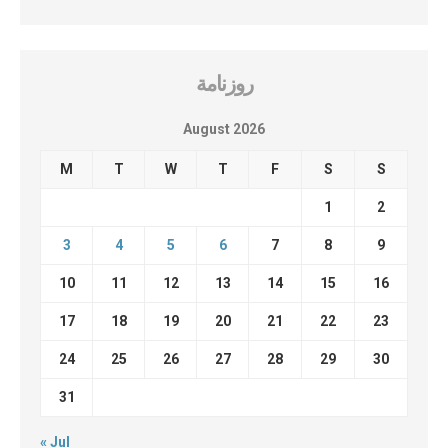
روزنامة
August 2026
M
T
W
T
F
S
S
1
2
3
4
5
6
7
8
9
10
11
12
13
14
15
16
17
18
19
20
21
22
23
24
25
26
27
28
29
30
31
« Jul