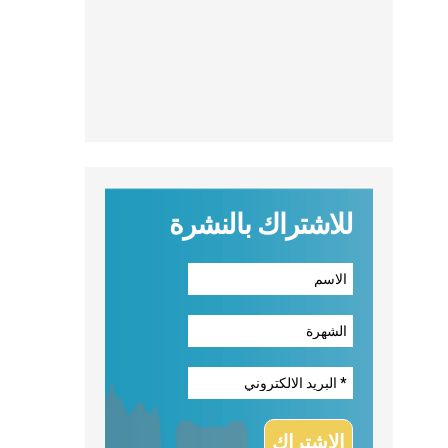
للاشتراك بالنشرة