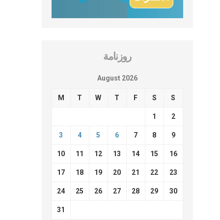
روزنامة
August 2026
M
T
W
T
F
S
S
1
2
3
4
5
6
7
8
9
10
11
12
13
14
15
16
17
18
19
20
21
22
23
24
25
26
27
28
29
30
31