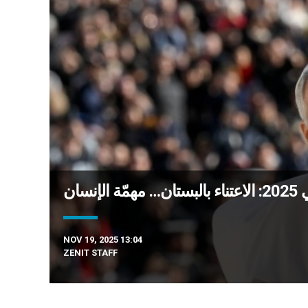
NOV 19, 2025 13:04
ZENIT STAFF