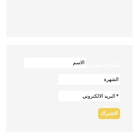
للاشتراك بالنشرة