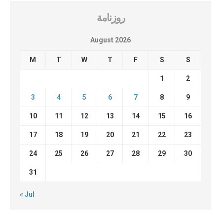
روزنامة
August 2026
M
T
W
T
F
S
S
1
2
3
4
5
6
7
8
9
10
11
12
13
14
15
16
17
18
19
20
21
22
23
24
25
26
27
28
29
30
31
« Jul