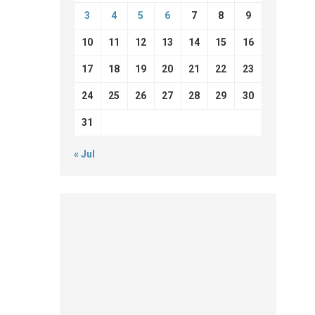
3
4
5
6
7
8
9
10
11
12
13
14
15
16
17
18
19
20
21
22
23
24
25
26
27
28
29
30
31
« Jul