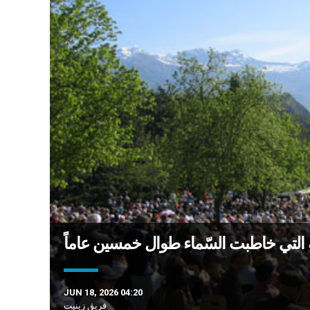
ية التي خاطبت السّماء طوال خمسين عاماً
JUN 18, 2026 04:20
فريق زينيت