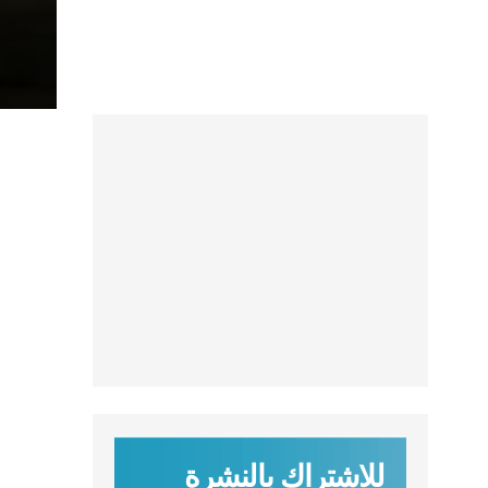
للاشتراك بالنشرة