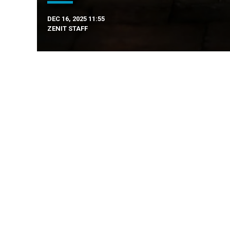
DEC 16, 2025 11:55
ZENIT STAFF