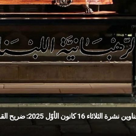
عناوين نشرة الثلاثا