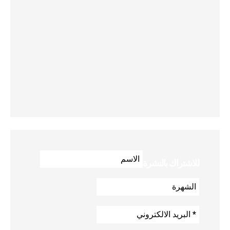
للاشتراك بالنشرة