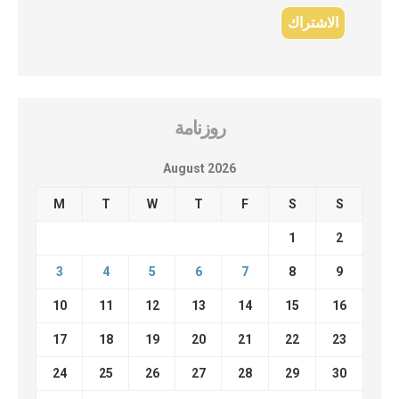
روزنامة
August 2026
M
T
W
T
F
S
S
1
2
3
4
5
6
7
8
9
10
11
12
13
14
15
16
17
18
19
20
21
22
23
24
25
26
27
28
29
30