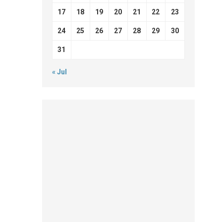
17
18
19
20
21
22
23
24
25
26
27
28
29
30
31
« Jul