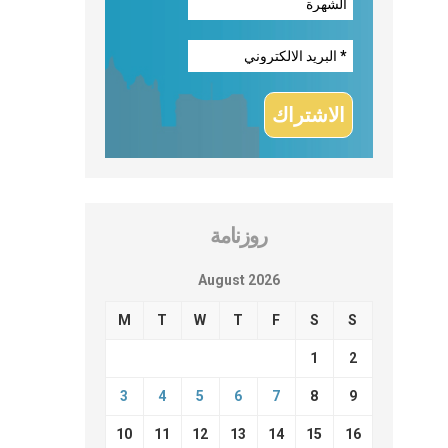
روزنامة
August 2026
M
T
W
T
F
S
S
1
2
3
4
5
6
7
8
9
10
11
12
13
14
15
16