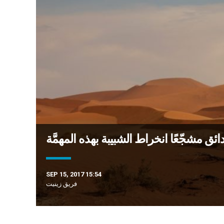
ئق مشجّعًا انخراط الشبيبة بهذه المهمَّة
SEP 15, 2017 15:54
فريق زينيت