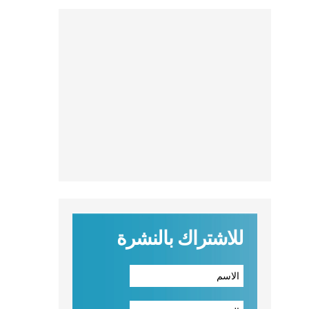
للاشتراك بالنشرة