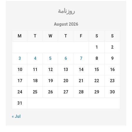
روزنامة
August 2026
M
T
W
T
F
S
S
1
2
3
4
5
6
7
8
9
10
11
12
13
14
15
16
17
18
19
20
21
22
23
24
25
26
27
28
29
30
31
« Jul