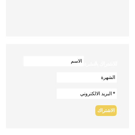
للاشتراك بالنشرة