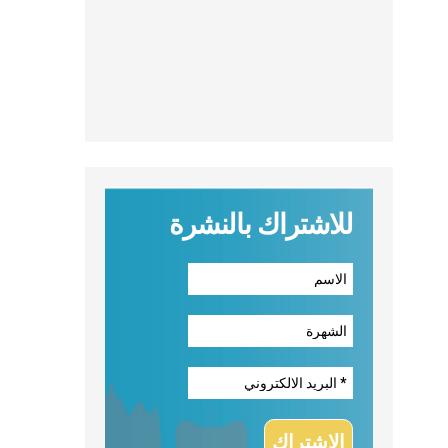
للاشتراك بالنشرة