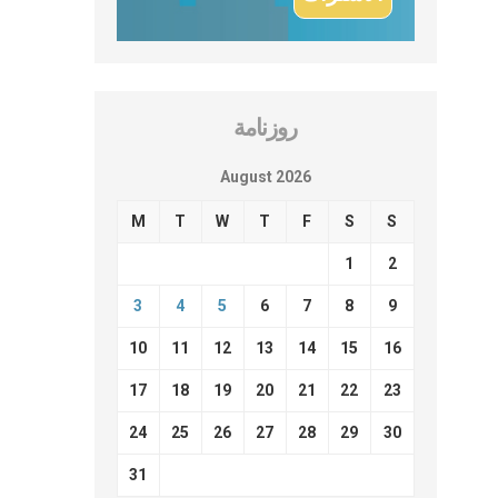
روزنامة
August 2026
M
T
W
T
F
S
S
1
2
3
4
5
6
7
8
9
10
11
12
13
14
15
16
17
18
19
20
21
22
23
24
25
26
27
28
29
30
31