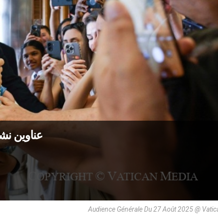
عناوين نشرة الجمعة 29 
Audience Générale Du 27 Août 2025 @ Vatic