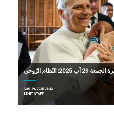
آب 2025: النّظام الرّوحي
AUG 29, 2025 08:42
ZENIT STAFF