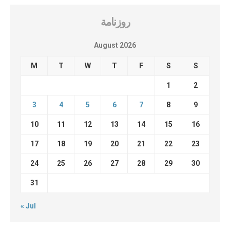
روزنامة
August 2026
M
T
W
T
F
S
S
1
2
3
4
5
6
7
8
9
10
11
12
13
14
15
16
17
18
19
20
21
22
23
24
25
26
27
28
29
30
31
« Jul