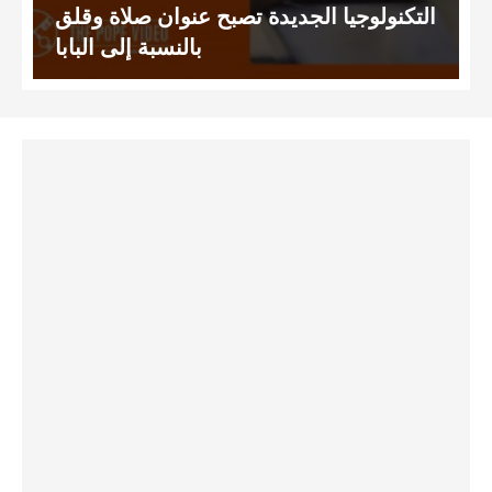
التكنولوجيا الجديدة تصبح عنوان صلاة وقلق
بالنسبة إلى البابا