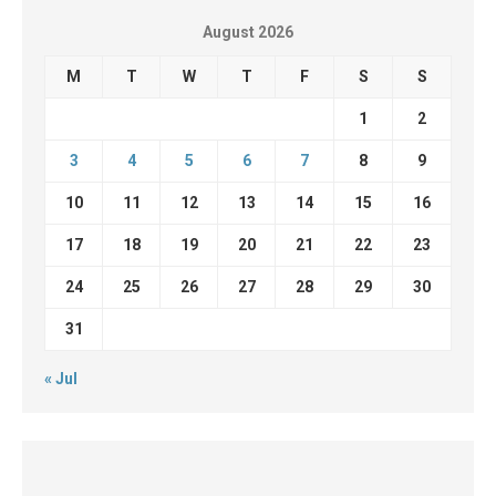
August 2026
M
T
W
T
F
S
S
1
2
3
4
5
6
7
8
9
10
11
12
13
14
15
16
17
18
19
20
21
22
23
24
25
26
27
28
29
30
31
« Jul