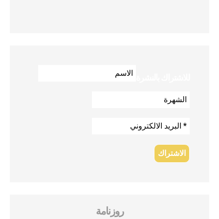
للاشتراك بالنشرة
روزنامة