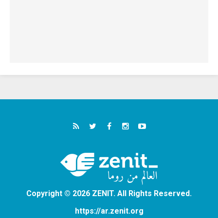
Copyright © 2026 ZENIT. All Rights Reserved.
https://ar.zenit.org