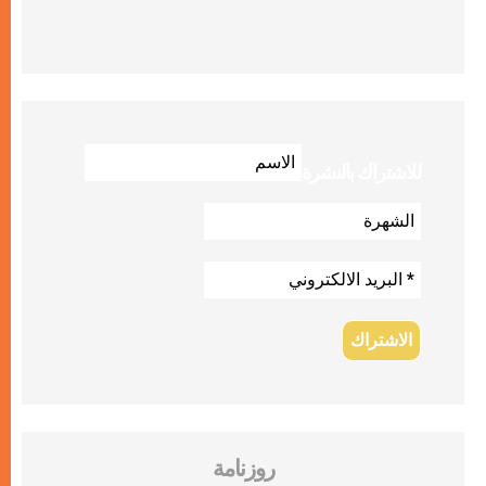
للاشتراك بالنشرة
روزنامة