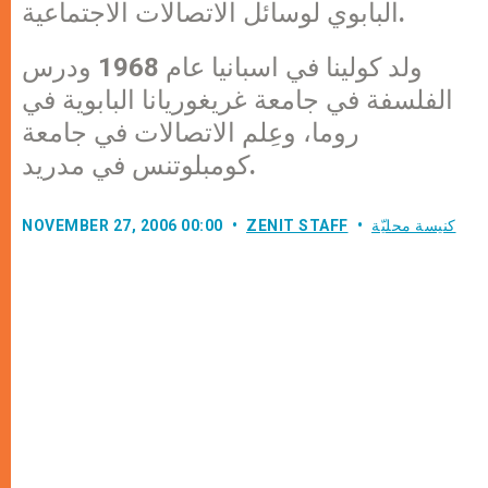
البابوي لوسائل الاتصالات الاجتماعية.
ولد كولينا في اسبانيا عام 1968 ودرس
الفلسفة في جامعة غريغوريانا البابوية في
روما، وعِلم الاتصالات في جامعة
كومبلوتنس في مدريد.
كنيسة محليّة
ZENIT STAFF
NOVEMBER 27, 2006 00:00