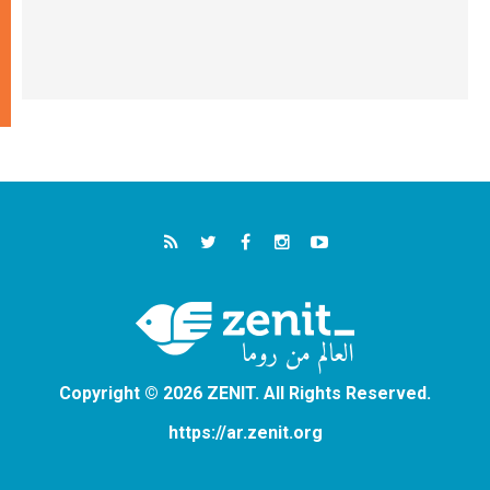
Copyright © 2026 ZENIT. All Rights Reserved.
https://ar.zenit.org