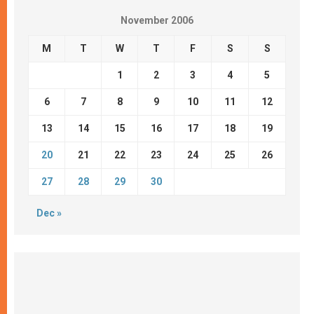
November 2006
M
T
W
T
F
S
S
1
2
3
4
5
6
7
8
9
10
11
12
13
14
15
16
17
18
19
20
21
22
23
24
25
26
27
28
29
30
Dec »