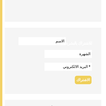
للاشتراك بالنشرة