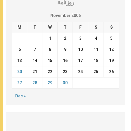
روزنامة
November 2006
M
T
W
T
F
S
S
1
2
3
4
5
6
7
8
9
10
11
12
13
14
15
16
17
18
19
20
21
22
23
24
25
26
27
28
29
30
Dec »