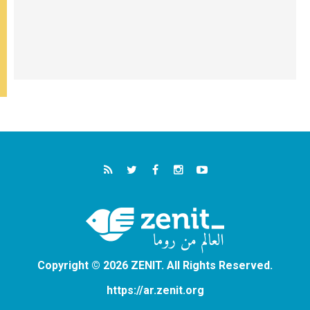
Copyright © 2026 ZENIT. All Rights Reserved.
https://ar.zenit.org