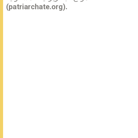
(patriarchate.org).