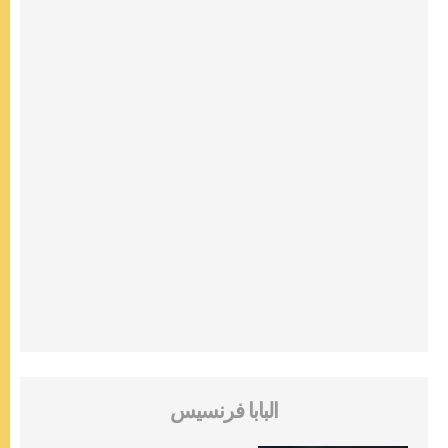
البابا فرنسيس