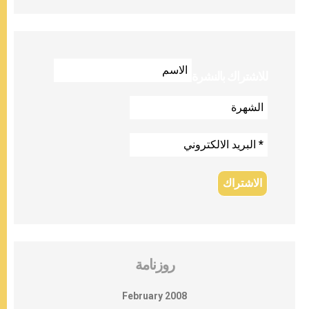
للاشتراك بالنشرة
روزنامة
February 2008