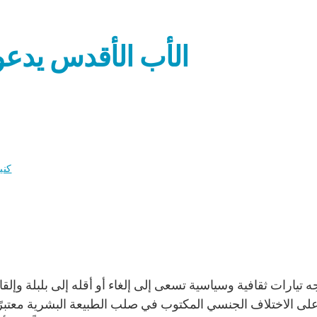
الأب الأقدس يدعو 
كني
ى الاختلاف الجنسي المكتوب في صلب الطبيعة البشرية معتبرًا إي