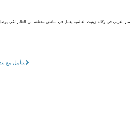
م العربي في وكالة زينيت العالمية يعمل في مناطق مختلفة من العالم لكي يو
لنتأمل مع ب