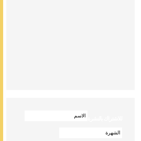
للاشتراك بالنشرة