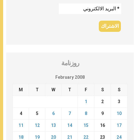
روزنامة
February 2008
M
T
W
T
F
S
S
1
2
3
4
5
6
7
8
9
10
11
12
13
14
15
16
17
18
19
20
21
22
23
24