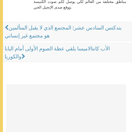
مناطق مختلفة من العالم لكي يوصل لكم صوت الكنيسة
ووقع صدى الإنجيل الحي.
بندكتس السادس عشر: المجتمع الذي لا يقبل المتألمين
هو مجتمع غير إنساني
الأب كانتالاميسا يلقي عظة الصوم الأولى أمام البابا
والكوريا