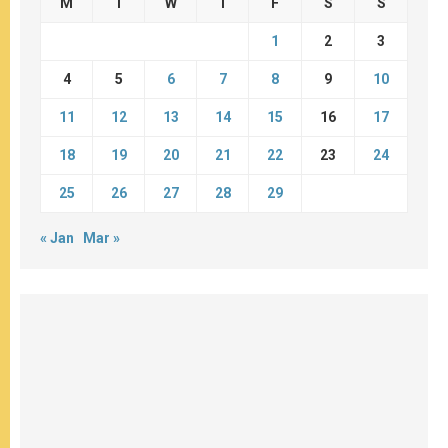
M
T
W
T
F
S
S
1
2
3
4
5
6
7
8
9
10
11
12
13
14
15
16
17
18
19
20
21
22
23
24
25
26
27
28
29
« Jan
Mar »