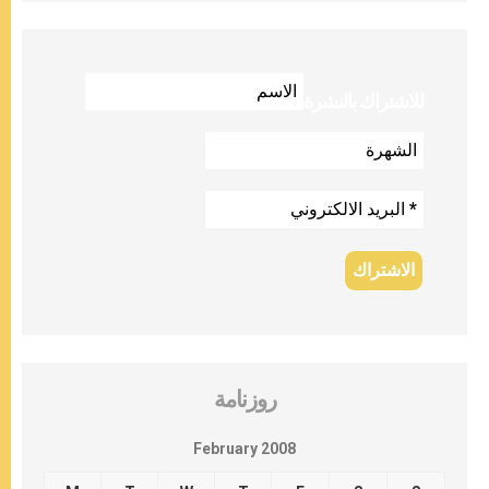
للاشتراك بالنشرة
روزنامة
February 2008