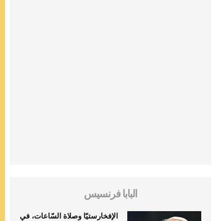
البابا فرنسيس
الإفخارستيّا وصلاة السّاعات، في