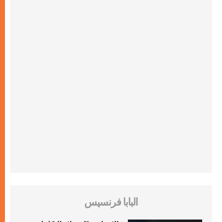
البابا فرنسيس