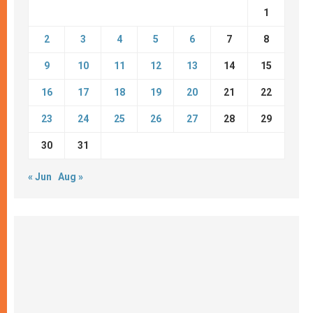
1
2
3
4
5
6
7
8
9
10
11
12
13
14
15
16
17
18
19
20
21
22
23
24
25
26
27
28
29
30
31
« Jun
Aug »