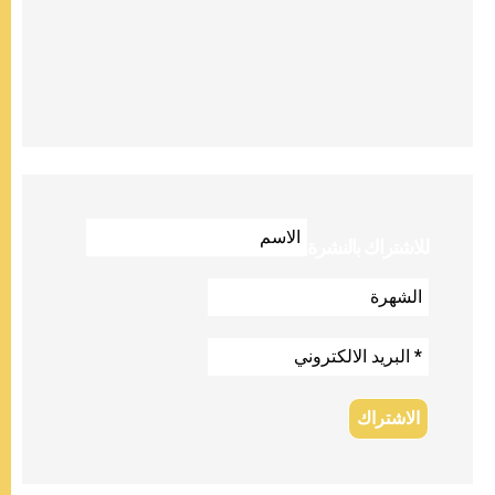
للاشتراك بالنشرة