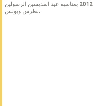
2012 بمناسبة عيد القديسين الرسولين
بطرس وبولس.