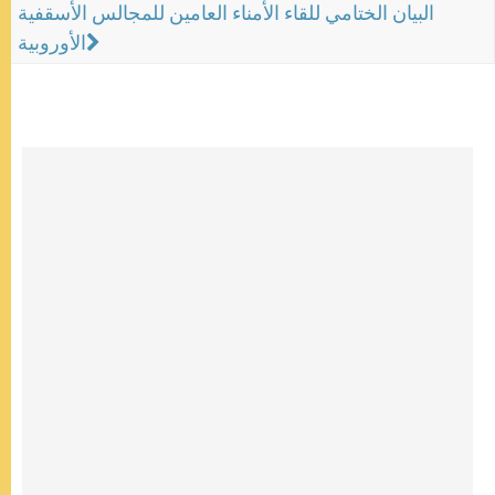
البيان الختامي للقاء الأمناء العامين للمجالس الأسقفية
الأوروبية