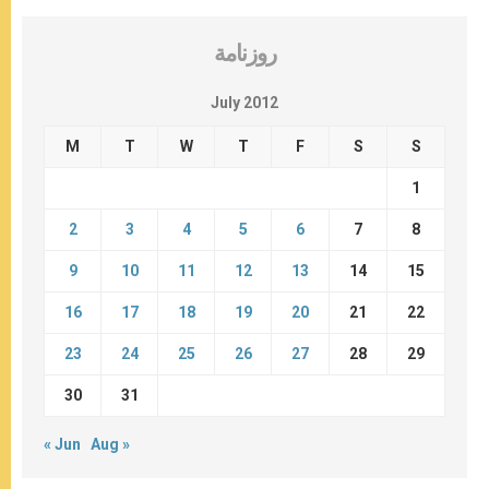
روزنامة
July 2012
M
T
W
T
F
S
S
1
2
3
4
5
6
7
8
9
10
11
12
13
14
15
16
17
18
19
20
21
22
23
24
25
26
27
28
29
30
31
« Jun
Aug »