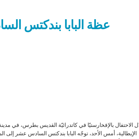
عظة البابا بندكتس ال
الإيطالية، أمس الأحد، توجّه البابا بندكتس السادس عشر إلى ال