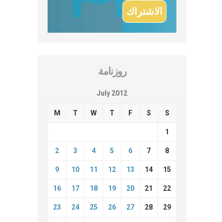
روزنامة
July 2012
M
T
W
T
F
S
S
1
2
3
4
5
6
7
8
9
10
11
12
13
14
15
16
17
18
19
20
21
22
23
24
25
26
27
28
29