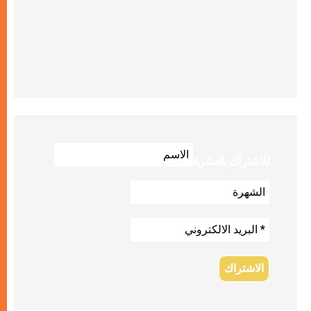
للاشتراك بالنشرة