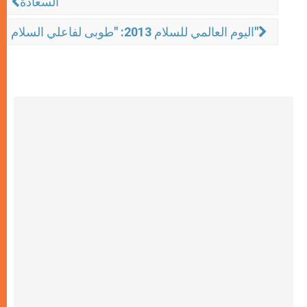
السعادة
اليوم العالمي للسلام 2013: "طوبى لفاعلي السلام"