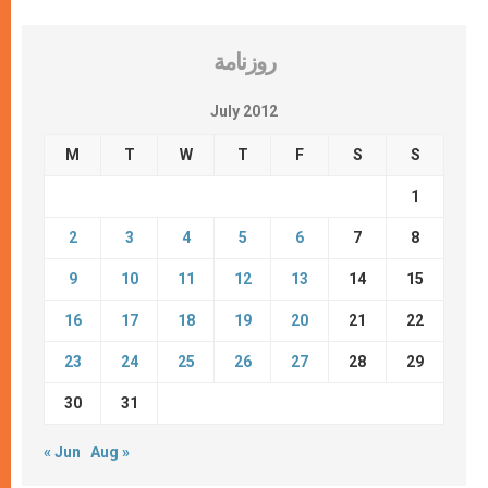
روزنامة
July 2012
M
T
W
T
F
S
S
1
2
3
4
5
6
7
8
9
10
11
12
13
14
15
16
17
18
19
20
21
22
23
24
25
26
27
28
29
30
31
« Jun
Aug »