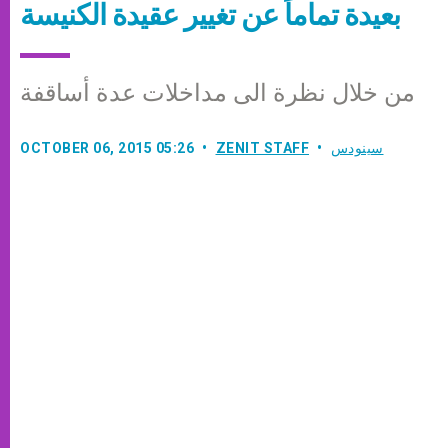
بعيدة تماماً عن تغيير عقيدة الكنيسة
من خلال نظرة الى مداخلات عدة أساقفة
سينودس
ZENIT STAFF
OCTOBER 06, 2015 05:26