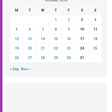
October 2015
M
T
W
T
F
S
S
1
2
3
4
5
6
7
8
9
10
11
12
13
14
15
16
17
18
19
20
21
22
23
24
25
26
27
28
29
30
31
« Sep
Nov »