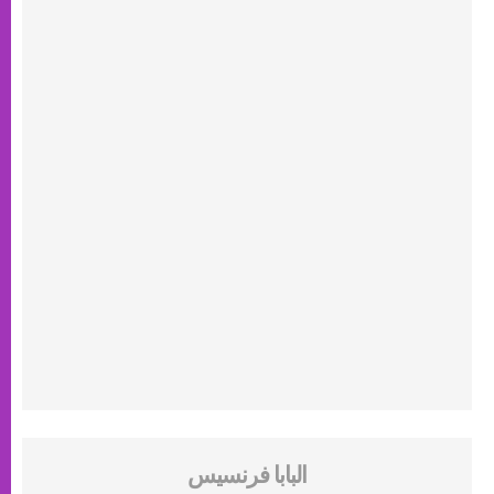
البابا فرنسيس