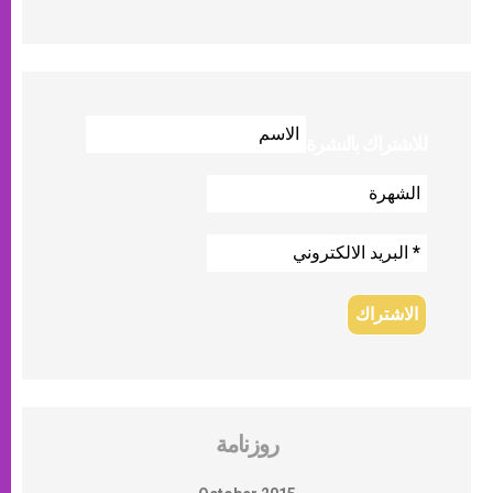
للاشتراك بالنشرة
روزنامة