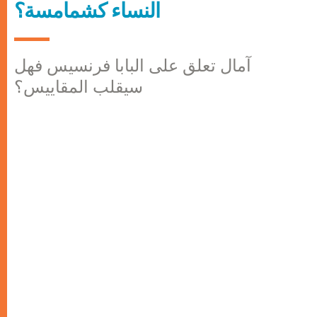
النساء كشمامسة؟
آمال تعلق على البابا فرنسيس فهل
سيقلب المقاييس؟