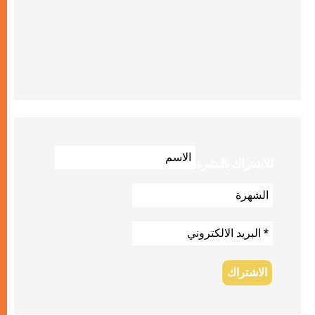
للاشتراك بالنشرة