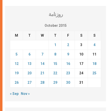
روزنامة
October 2015
M
T
W
T
F
S
S
1
2
3
4
5
6
7
8
9
10
11
12
13
14
15
16
17
18
19
20
21
22
23
24
25
26
27
28
29
30
31
« Sep
Nov »