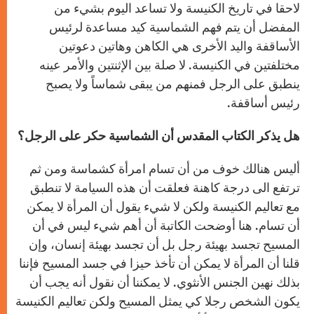
لاحقا في تاريخ الكنيسة ولا تساعد اليوم بشيء من
المفضل أن يتم فهم الشماسية كيد مساعدة لرئيس
الأساقفة واليد الأخرى هي الكاهن وهاتين دعوتين
مختلفتين في الكنيسة. لا صلة بين الإثنتين والأمر عينه
ينطبق على الرجل فمنهم من يبقى شماساً ولا يصبح
رئيس أساقفة.
هل يذكر الكتاب المقدس أن الشماسية حكر على الرجل؟
أليس هنالك خوف من أن تسام امرأة كشماسة ومن ثم
ترتفع الى درجة كاهنة فعلقت أن هذه السيامة لا تنطبق
مع تعاليم الكنيسة ولكن لا شيء يقول أن المرأة لا يمكن
أن تسام. هنا أوضحت الكاتبة أن أهم شيء ليس في أن
المسيح تجسد بهيئة رجل بل أن تجسد بهيئة إنسان، وإن
قلنا أن المرأة لا يمكن أن تأخذ حيزا في جسد المسيح فإننا
بذلك نهين الجنس الأنثوي. لا يمكننا أن نقول أنه يجب أن
يكون الشخص رجلا كي يمثل المسيح ولكن تعاليم الكنيسة