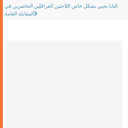
البابا يحيي بشكل خاص اللاجئين العراقيّين الحاضرين في
المقابلة العامة