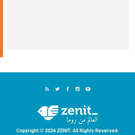
Copyright © 2026 ZENIT. All Rights Reserved.