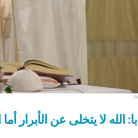
P
ابا: الله لا يتخلى عن الأبرار 