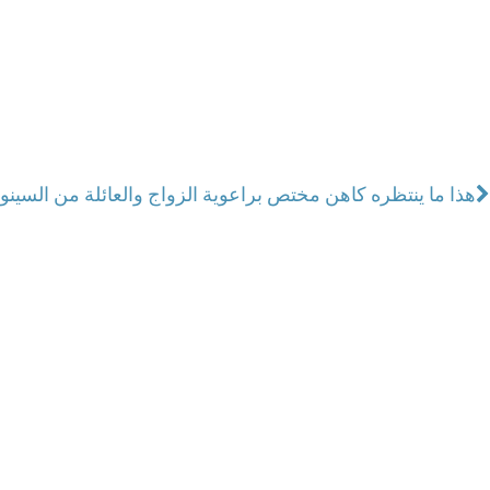
هذا ما ينتظره كاهن مختص براعوية الزواج والعائلة من السين