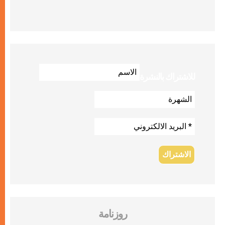
للاشتراك بالنشرة
روزنامة