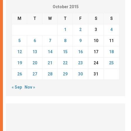
October 2015
M
T
W
T
F
S
S
1
2
3
4
5
6
7
8
9
10
11
12
13
14
15
16
17
18
19
20
21
22
23
24
25
26
27
28
29
30
31
« Sep
Nov »