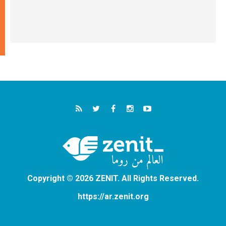
Copyright © 2026 ZENIT. All Rights Reserved.
https://ar.zenit.org