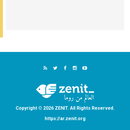
Copyright © 2026 ZENIT. All Rights Reserved.
https://ar.zenit.org