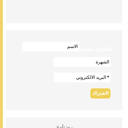
للاشتراك بالنشرة
روزنامة