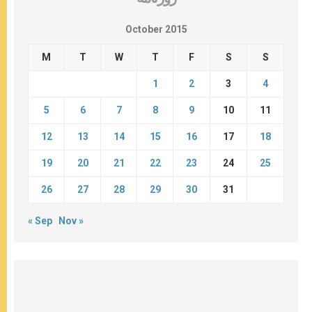
October 2015
M
T
W
T
F
S
S
1
2
3
4
5
6
7
8
9
10
11
12
13
14
15
16
17
18
19
20
21
22
23
24
25
26
27
28
29
30
31
« Sep
Nov »