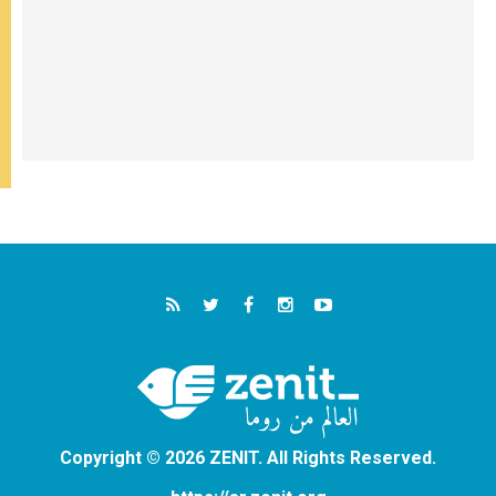
Copyright © 2026 ZENIT. All Rights Reserved.