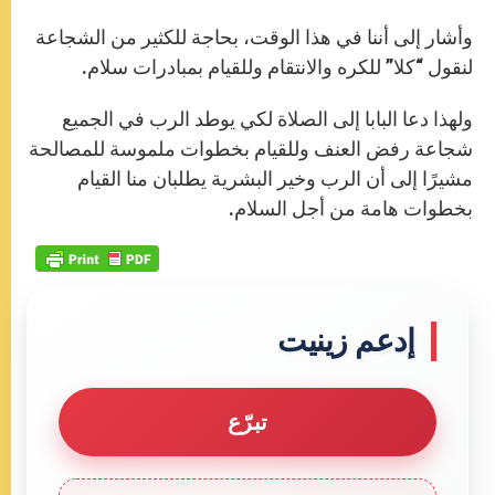
وأشار إلى أننا في هذا الوقت، بحاجة للكثير من الشجاعة
لنقول “كلا” للكره والانتقام وللقيام بمبادرات سلام.
ولهذا دعا البابا إلى الصلاة لكي يوطد الرب في الجميع
شجاعة رفض العنف وللقيام بخطوات ملموسة للمصالحة
مشيرًا إلى أن الرب وخير البشرية يطلبان منا القيام
بخطوات هامة من أجل السلام.
إدعم زينيت
تبرّع