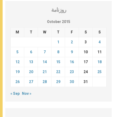
روزنامة
October 2015
M
T
W
T
F
S
S
1
2
3
4
5
6
7
8
9
10
11
12
13
14
15
16
17
18
19
20
21
22
23
24
25
26
27
28
29
30
31
« Sep
Nov »