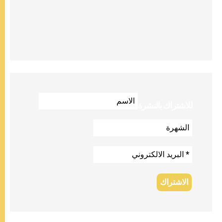
للاشتراك بالنشرة