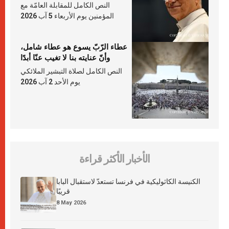
النص الكامل للمقابلة العامّة مع
المؤمنين يوم الأربعاء 5 آب 2026
عطاء الرّبّ يسوع هو عطاء شامل،
وأنّ عنايته بنا لا تغيب عنّا أبدًا
النص الكامل لصلاة التبشير الملائكي
يوم الأحد 2 آب 2026
الأخبار الأكثر قراءة
الكنيسة الكاثوليكية في فرنسا تستعدّ لاستقبال البابا
قريبًا
8 May 2026