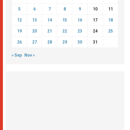
5
6
7
8
9
10
11
12
13
14
15
16
17
18
19
20
21
22
23
24
25
26
27
28
29
30
31
« Sep
Nov »