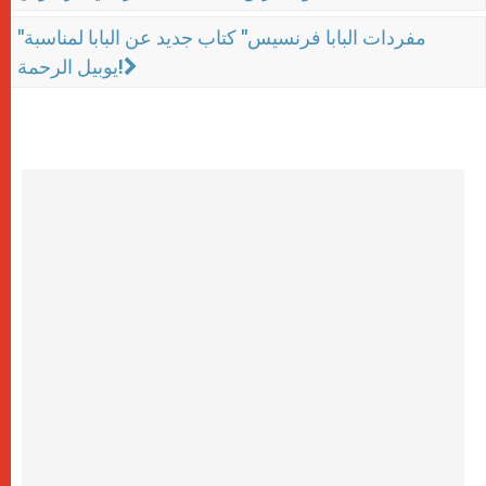
"مفردات البابا فرنسيس" كتاب جديد عن البابا لمناسبة
يوبيل الرحمة!