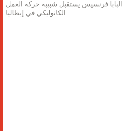
البابا فرنسيس يستقبل شبيبة حركة العمل
الكاثوليكي في إيطاليا