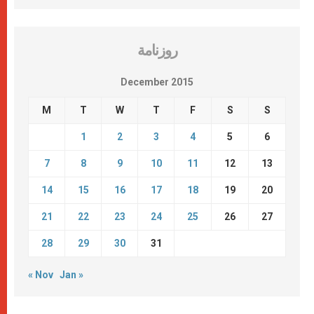
روزنامة
December 2015
M
T
W
T
F
S
S
1
2
3
4
5
6
7
8
9
10
11
12
13
14
15
16
17
18
19
20
21
22
23
24
25
26
27
28
29
30
31
« Nov
Jan »