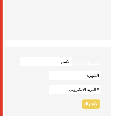
للاشتراك بالنشرة