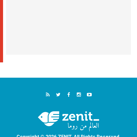
Copyright © 2026 ZENIT. All Rights Reserved.