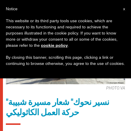
AR
Notice
x
This website or its third party tools use cookies, which are
necessary to its functioning and required to achieve the
باباوات
purposes illustrated in the cookie policy. If you want to know
more or withdraw your consent to all or some of the cookies,
please refer to the
cookie policy
.
By closing this banner, scrolling this page, clicking a link or
continuing to browse otherwise, you agree to the use of cookies.
PHOTO.VA
"نسير نحوك" شعار مسيرة شبيبة
حركة العمل الكاثوليكي