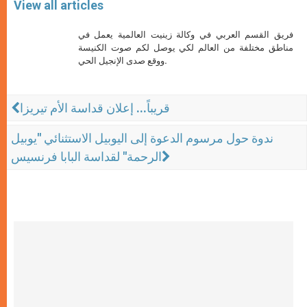
View all articles
فريق القسم العربي في وكالة زينيت العالمية يعمل في
مناطق مختلفة من العالم لكي يوصل لكم صوت الكنيسة
ووقع صدى الإنجيل الحي.
قريباً... إعلان قداسة الأم تيريزا
ندوة حول مرسوم الدعوة إلى اليوبيل الاستثنائي "يوبيل
الرحمة" لقداسة البابا فرنسيس