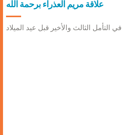
علاقة مريم العذراء برحمة الله
في التأمل الثالث والأخير قبل عيد الميلاد