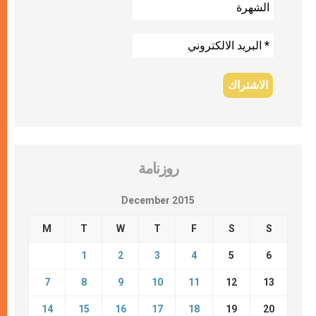
روزنامة
December 2015
M
T
W
T
F
S
S
1
2
3
4
5
6
7
8
9
10
11
12
13
14
15
16
17
18
19
20