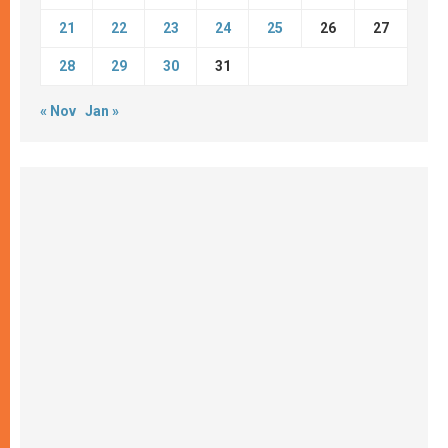
21
22
23
24
25
26
27
28
29
30
31
« Nov
Jan »