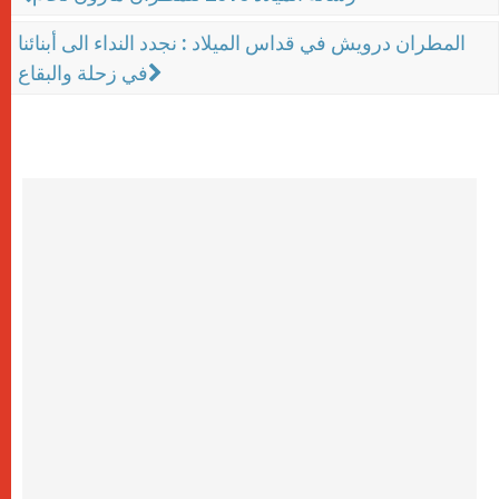
المطران درويش في قداس الميلاد : نجدد النداء الى أبنائنا
في زحلة والبقاع