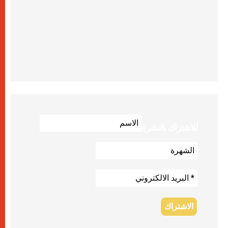
للاشتراك بالنشرة