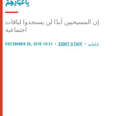
بِأَعْيَادِهِمْ
إن المسيحيين أبدًا لن يستجدوا لياقات
اجتماعية
باباوات
ZENIT STAFF
DECEMBER 25, 2015 10:31