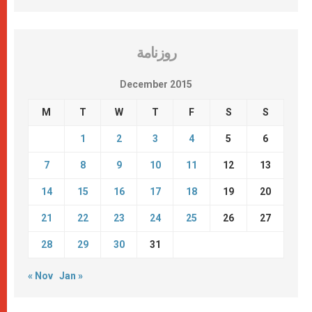
روزنامة
December 2015
M
T
W
T
F
S
S
1
2
3
4
5
6
7
8
9
10
11
12
13
14
15
16
17
18
19
20
21
22
23
24
25
26
27
28
29
30
31
« Nov
Jan »