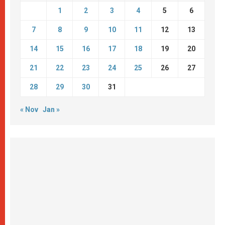
1
2
3
4
5
6
7
8
9
10
11
12
13
14
15
16
17
18
19
20
21
22
23
24
25
26
27
28
29
30
31
« Nov
Jan »