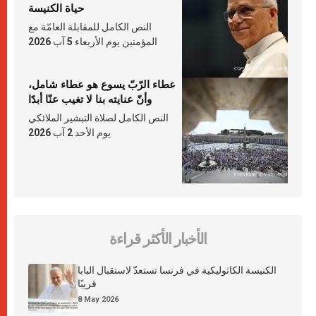
حياة الكنيسة
النص الكامل للمقابلة العامّة مع
المؤمنين يوم الأربعاء 5 آب 2026
عطاء الرّبّ يسوع هو عطاء شامل،
وأنّ عنايته بنا لا تغيب عنّا أبدًا
النص الكامل لصلاة التبشير الملائكي
يوم الأحد 2 آب 2026
الأخبار الأكثر قراءة
الكنيسة الكاثوليكية في فرنسا تستعدّ لاستقبال البابا
قريبًا
8 May 2026