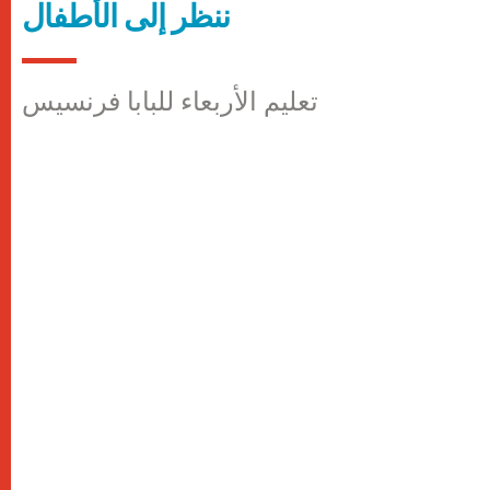
ننظر إلى الأطفال
تعليم الأربعاء للبابا فرنسيس