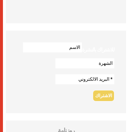
للاشتراك بالنشرة
روزنامة