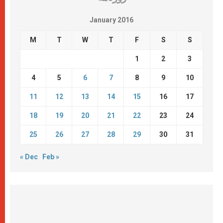
January 2016
M
T
W
T
F
S
S
1
2
3
4
5
6
7
8
9
10
11
12
13
14
15
16
17
18
19
20
21
22
23
24
25
26
27
28
29
30
31
« Dec
Feb »