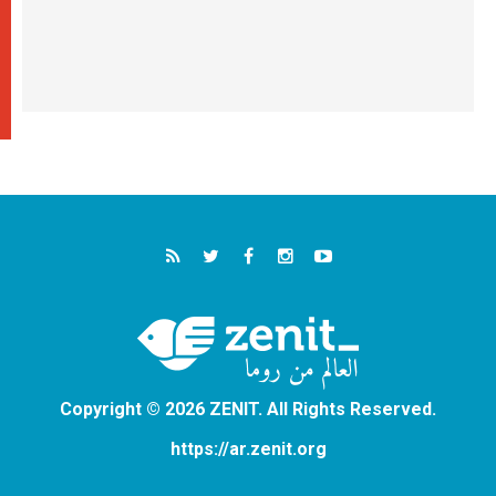
Copyright © 2026 ZENIT. All Rights Reserved.
https://ar.zenit.org