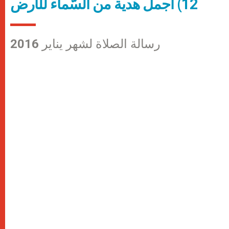
12) أجمل هدية من السّماء للأرض
رسالة الصلاة لشهر يناير 2016