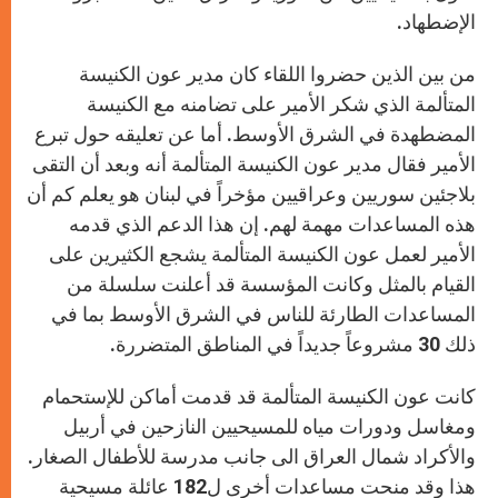
الإضطهاد.
من بين الذين حضروا اللقاء كان مدير عون الكنيسة
المتألمة الذي شكر الأمير على تضامنه مع الكنيسة
المضطهدة في الشرق الأوسط. أما عن تعليقه حول تبرع
الأمير فقال مدير عون الكنيسة المتألمة أنه وبعد أن التقى
بلاجئين سوريين وعراقيين مؤخراً في لبنان هو يعلم كم أن
هذه المساعدات مهمة لهم. إن هذا الدعم الذي قدمه
الأمير لعمل عون الكنيسة المتألمة يشجع الكثيرين على
القيام بالمثل وكانت المؤسسة قد أعلنت سلسلة من
المساعدات الطارئة للناس في الشرق الأوسط بما في
ذلك 30 مشروعاً جديداً في المناطق المتضررة.
كانت عون الكنيسة المتألمة قد قدمت أماكن للإستحمام
ومغاسل ودورات مياه للمسيحيين النازحين في أربيل
والأكراد شمال العراق الى جانب مدرسة للأطفال الصغار.
هذا وقد منحت مساعدات أخرى ل182 عائلة مسيحية