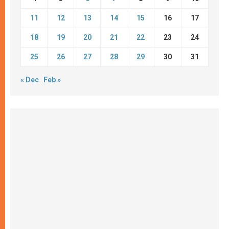
11
12
13
14
15
16
17
18
19
20
21
22
23
24
25
26
27
28
29
30
31
« Dec
Feb »