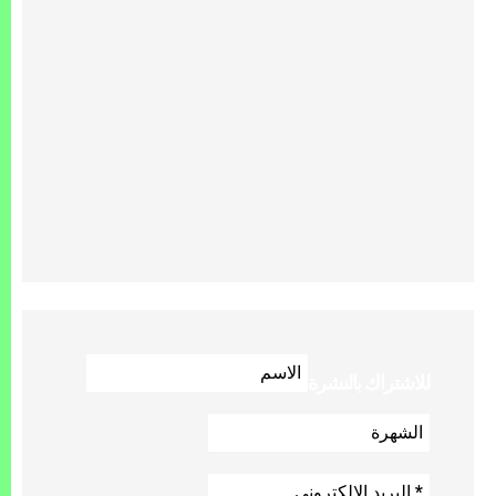
للاشتراك بالنشرة