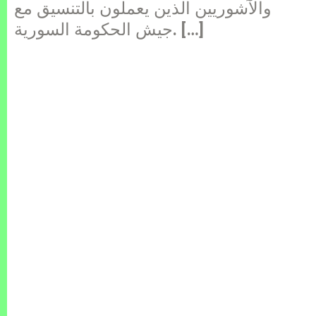
والآشوريين الذين يعملون بالتنسيق مع
جيش الحكومة السورية. […]