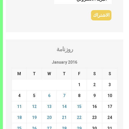
روزنامة
January 2016
M
T
W
T
F
S
S
1
2
3
4
5
6
7
8
9
10
11
12
13
14
15
16
17
18
19
20
21
22
23
24
25
26
27
28
29
30
31