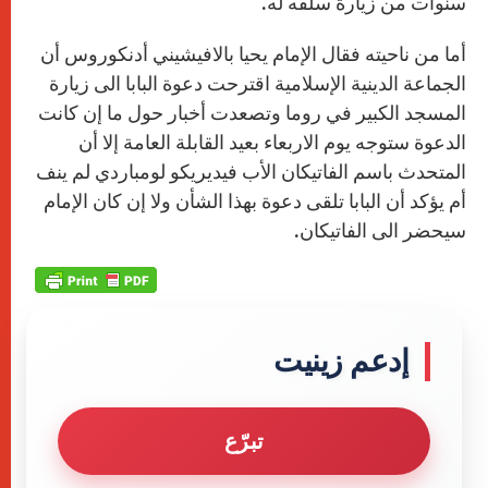
سنوات من زيارة سلفه له.
أما من ناحيته فقال الإمام يحيا بالافيشيني أدنكوروس أن
الجماعة الدينية الإسلامية اقترحت دعوة البابا الى زيارة
المسجد الكبير في روما وتصعدت أخبار حول ما إن كانت
الدعوة ستوجه يوم الاربعاء بعيد القابلة العامة إلا أن
المتحدث باسم الفاتيكان الأب فيديريكو لومباردي لم ينف
أم يؤكد أن البابا تلقى دعوة بهذا الشأن ولا إن كان الإمام
سيحضر الى الفاتيكان.
إدعم زينيت
تبرّع