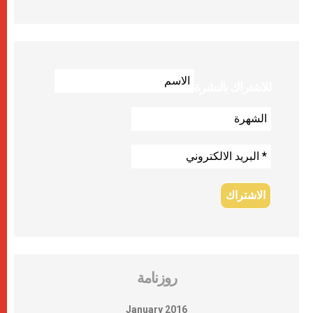
للاشتراك بالنشرة
روزنامة
January 2016