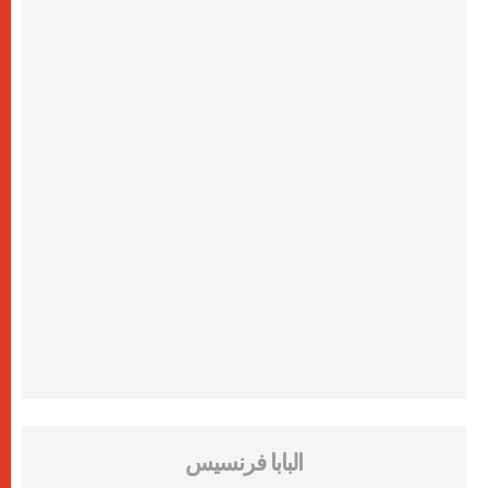
البابا فرنسيس