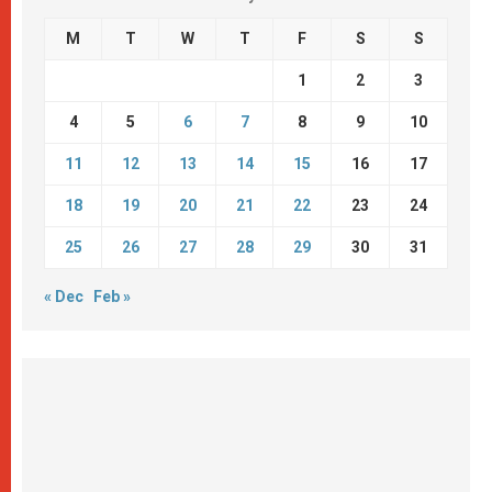
M
T
W
T
F
S
S
1
2
3
4
5
6
7
8
9
10
11
12
13
14
15
16
17
18
19
20
21
22
23
24
25
26
27
28
29
30
31
« Dec
Feb »