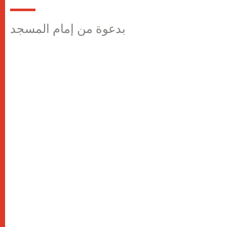
بدعوة من إمام المسجد