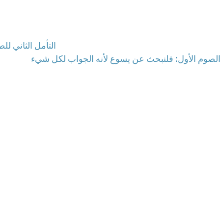
التأمل الثاني للص
الصوم الأول: فلنبحث عن يسوع لأنه الجواب لكل شيء