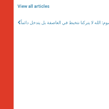
View all articles
وم: الله لا يتركنا نتخبط في العاصفة بل يتدخل دائماً