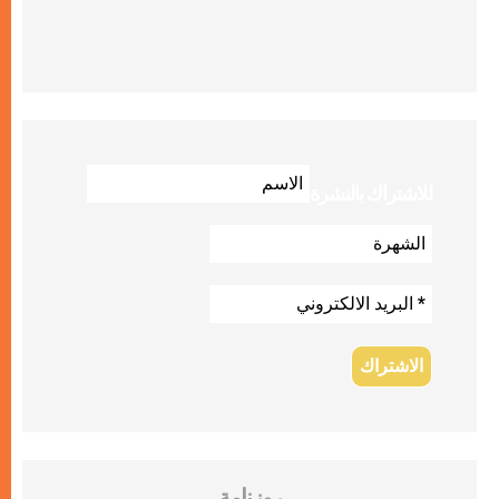
للاشتراك بالنشرة
روزنامة