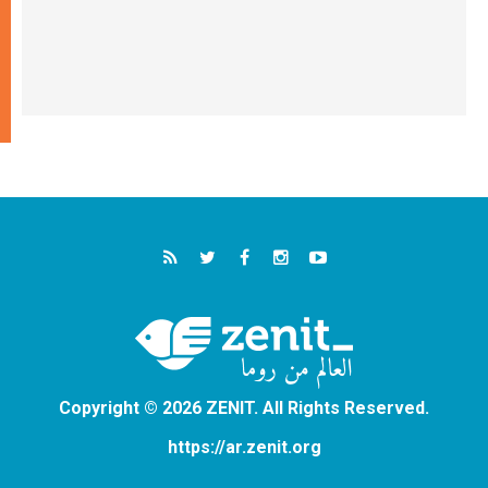
Copyright © 2026 ZENIT. All Rights Reserved.
https://ar.zenit.org