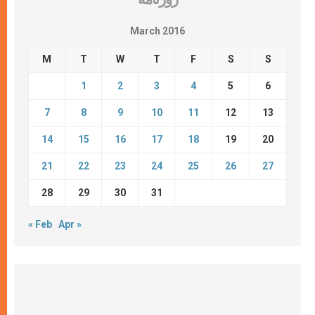
March 2016
M
T
W
T
F
S
S
1
2
3
4
5
6
7
8
9
10
11
12
13
14
15
16
17
18
19
20
21
22
23
24
25
26
27
28
29
30
31
« Feb
Apr »