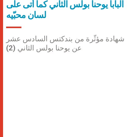
البابا يوحنا بولس الثاني كما أتى على
لسان محبّيه
شهادة مؤثّرة من بندكتس السادس عشر
عن يوحنا بولس الثاني (2)