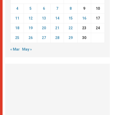
4
5
6
7
8
9
10
11
12
13
14
15
16
17
18
19
20
21
22
23
24
25
26
27
28
29
30
« Mar
May »