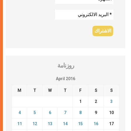
روزنامة
April 2016
M
T
W
T
F
S
S
1
2
3
4
5
6
7
8
9
10
11
12
13
14
15
16
17