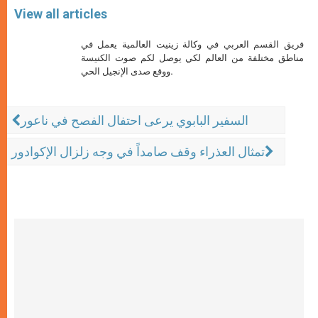
View all articles
فريق القسم العربي في وكالة زينيت العالمية يعمل في
مناطق مختلفة من العالم لكي يوصل لكم صوت الكنيسة
ووقع صدى الإنجيل الحي.
السفير البابوي يرعى احتفال الفصح في ناعور
تمثال العذراء وقف صامداً في وجه زلزال الإكوادور