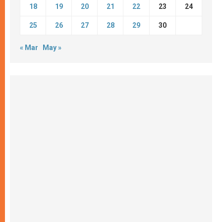
18
19
20
21
22
23
24
25
26
27
28
29
30
« Mar
May »