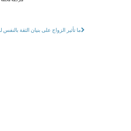
ما تأثير الزواج على بنيان الثقة بالنفس ل