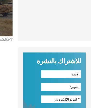
COMMONS
للاشتراك بالنشرة