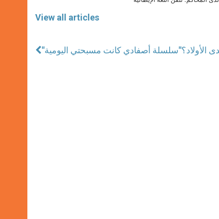
View all articles
دى الأولاد؟
"سلسلة أصفادي كانت مسبحتي اليومية"