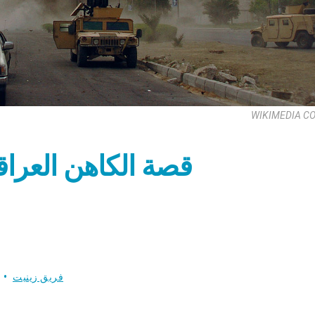
WIKIMEDIA 
قصة الكاهن العراقي 
فريق زينيت